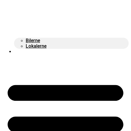
Bilerne
Lokalerne
Kontakt