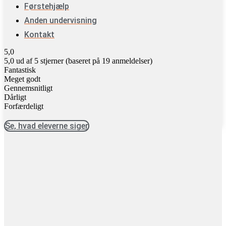
Førstehjælp
Anden undervisning
Kontakt
5,0
5,0 ud af 5 stjerner (baseret på 19 anmeldelser)
Fantastisk
Meget godt
Gennemsnitligt
Dårligt
Forfærdeligt
Se, hvad eleverne siger