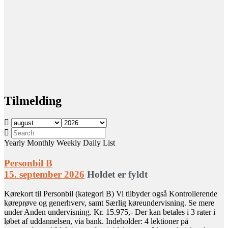
Tilmelding
Yearly
Monthly
Weekly
Daily
List
Personbil B
15. september 2026
Holdet er fyldt
Kørekort til Personbil (kategori B) Vi tilbyder også Kontrollerende
køreprøve og generhverv, samt Særlig køreundervisning. Se mere
under Anden undervisning. Kr. 15.975,- Der kan betales i 3 rater i
løbet af uddannelsen, via bank. Indeholder: 4 lektioner på