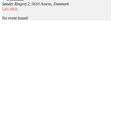
Sønder Ringvej 2, 5610 Assens, Danmark
Læs mere
No event found!