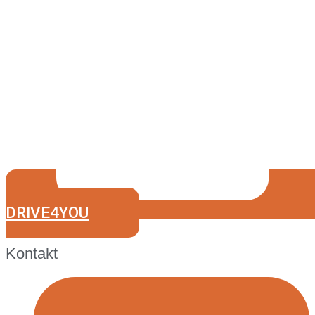
DRIVE4YOU
Kontakt