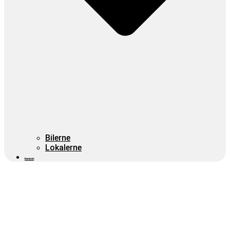
Bilerne
Lokalerne
Kontakt