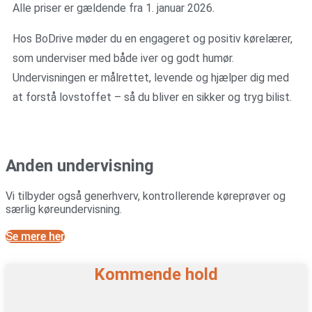
Alle priser er gældende fra 1. januar 2026.
Hos BoDrive møder du en engageret og positiv kørelærer,
som underviser med både iver og godt humør.
Undervisningen er målrettet, levende og hjælper dig med
at forstå lovstoffet – så du bliver en sikker og tryg bilist.
Anden undervisning
Vi tilbyder også generhverv, kontrollerende køreprøver og
særlig køreundervisning.
Se mere her
Kommende hold