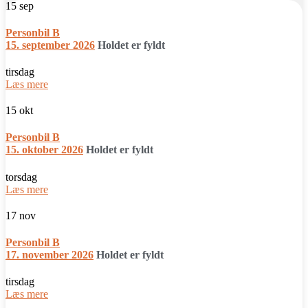
15
sep
Personbil B
15. september 2026
Holdet er fyldt
tirsdag
Læs mere
15
okt
Personbil B
15. oktober 2026
Holdet er fyldt
torsdag
Læs mere
17
nov
Personbil B
17. november 2026
Holdet er fyldt
tirsdag
Læs mere