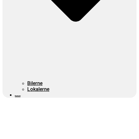
Bilerne
Lokalerne
Kontakt