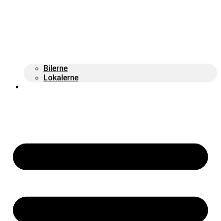
Bilerne
Lokalerne
Kontakt