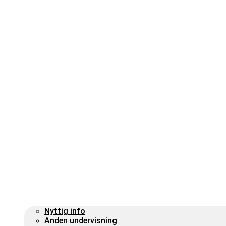
Nyttig info
Anden undervisning