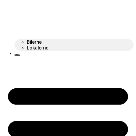
Bilerne
Lokalerne
Kontakt