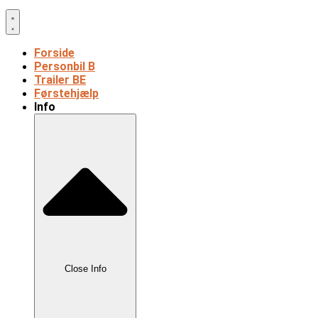
Forside
Personbil B
Trailer BE
Førstehjælp
Info
Close Info