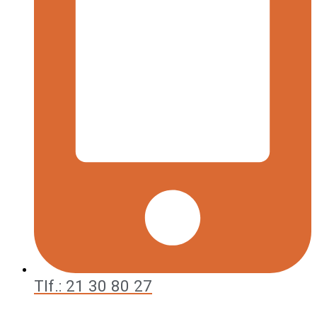
Tlf.: 21 30 80 27