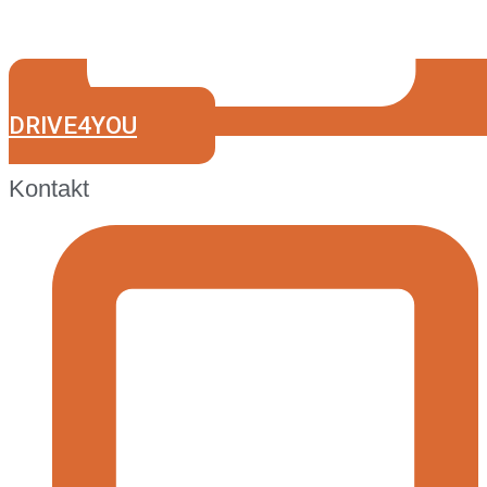
DRIVE4YOU
Kontakt