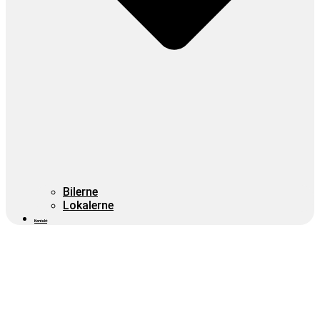
Bilerne
Lokalerne
Kontakt