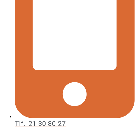
Tlf.: 21 30 80 27