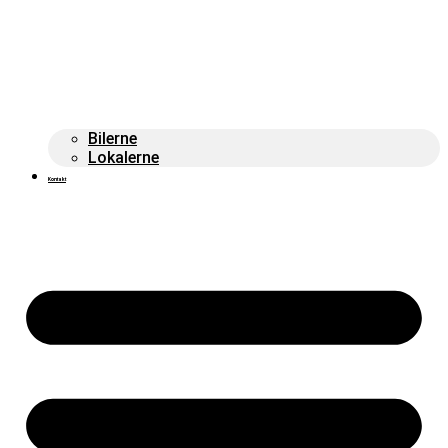
Bilerne
Lokalerne
Kontakt