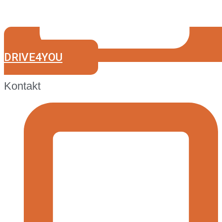
DRIVE4YOU
Kontakt