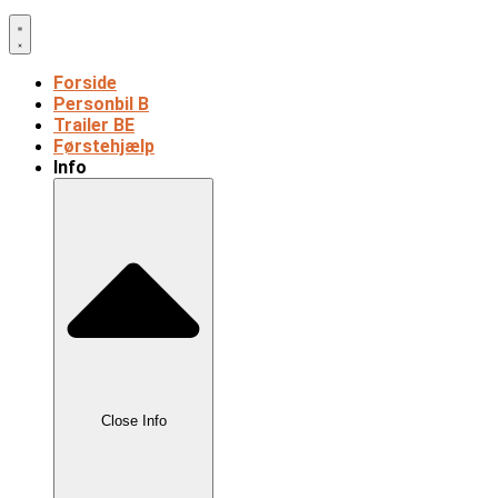
Forside
Personbil B
Trailer BE
Førstehjælp
Info
Close Info