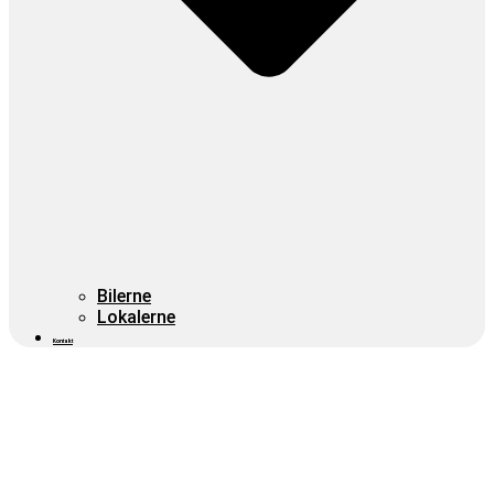
Bilerne
Lokalerne
Kontakt