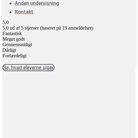
Anden undervisning
Kontakt
5,0
5,0 ud af 5 stjerner (baseret på 19 anmeldelser)
Fantastisk
Meget godt
Gennemsnitligt
Dårligt
Forfærdeligt
Se, hvad eleverne siger