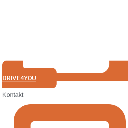
DRIVE4YOU
Kontakt