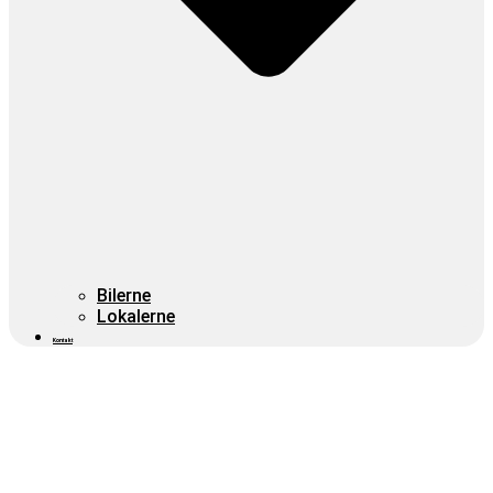
Bilerne
Lokalerne
Kontakt