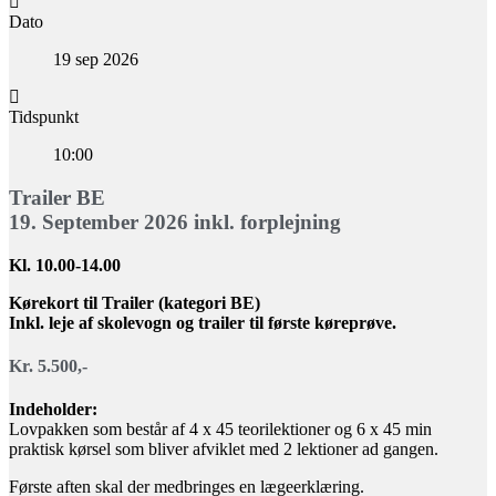
Dato
19 sep 2026
Tidspunkt
10:00
Trailer BE
19. September 2026 inkl. forplejning
Kl. 10.00-14.00
Kørekort til Trailer (kategori BE)
Inkl. leje af skolevogn og trailer til første køreprøve.
Kr. 5.500,-
Indeholder:
Lovpakken som består af 4 x 45 teorilektioner og 6 x 45 min
praktisk kørsel som bliver afviklet med 2 lektioner ad gangen.
Første aften skal der medbringes en lægeerklæring.