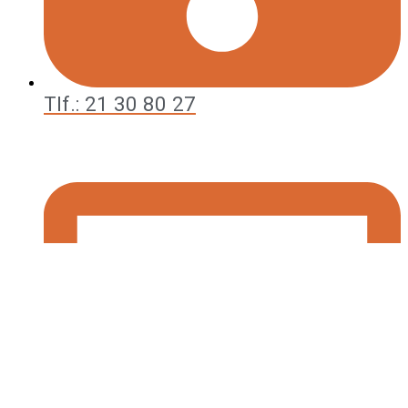
Tlf.: 21 30 80 27