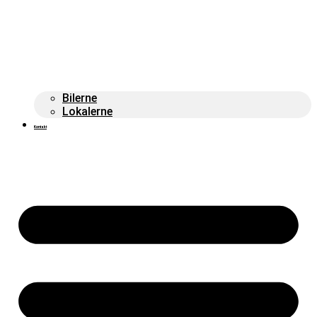
Bilerne
Lokalerne
Kontakt